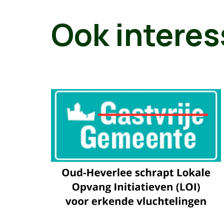
Ook interes