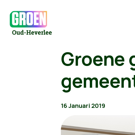
Groene g
gemeen
16 Januari 2019