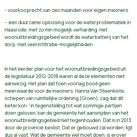
- voorkooprecht van zes maanden voor eigen inwoners
- een duurzame oplossing voor de waterproblematiek in
Haasrode, met zo min mogelijk verharding. Het
woonuitbreidingsgebied wordt de waterbatterij van het
dorp, met veel infiltratie-mogelijkheden.
In het eerder plan voor het woonuitbreidingsgebied uit
de legislatuur 2012-2018 waren al deze elementen niet
aanwezig. Het plan dat toen voorlag bood geen
meerwaarde voor de inwoners. Hanna Van Steenkiste,
schepen van ruimtelijke ordening (Groen), zag dat dit
beter kon: “in tegenstelling tot wat sommige partijen
doen geloven, kan de gemeente het aansnijden van het
woonuitbreidingsgebied niet tegenhouden. Dat is in 2013
door de provincie beslist. Dat er gebouwd zal worden, ligt
dus al vast. Wat de gemeente wel moet doen, is erover