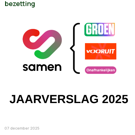
bezetting
07 december 2025