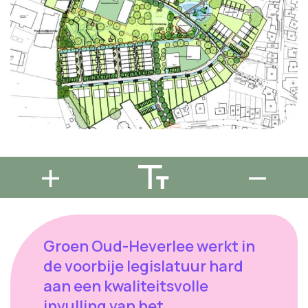
Groen Oud-Heverlee werkt in
de voorbije legislatuur hard
aan een kwaliteitsvolle
invulling van het