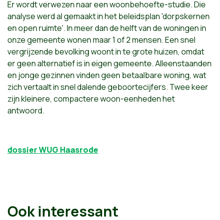
Er wordt verwezen naar een woonbehoefte-studie. Die
analyse werd al gemaakt in het beleidsplan 'dorpskernen
en open ruimte'. In meer dan de helft van de woningen in
onze gemeente wonen maar 1 of 2 mensen. Een snel
vergrijzende bevolking woont in te grote huizen, omdat
er geen alternatief is in eigen gemeente. Alleenstaanden
en jonge gezinnen vinden geen betaalbare woning, wat
zich vertaalt in snel dalende geboortecijfers. Twee keer
zijn kleinere, compactere woon-eenheden het
antwoord.
dossier WUG Haasrode
Ook interessant