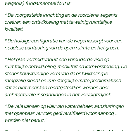
wegenis) fundamenteel fout is:
* De voorgestelde inrichting en de voorziene wegenis
creëren een ontwikkeling met te weinig ruimtelijke
kwaliteit
* De huidige configuratie van de wegenis zorgt voor een
nodeloze aantasting van de open ruimte en het groen.
* Het plan vertrekt vanuit een verouderde visie op
ruimtelijke ontwikkeling, mobiliteit en kernversterking. De
stedenbouwkundige vorm van de ontwikkeling is
rampzalig slecht en is in dergelijke mate problematisch
dat ze niet meer kan rechtgetrokken worden door
architecturale inspanningen in het vervolgtraject.
* De vele kansen op vlak van waterbeheer, aansluitingen
met openbaar vervoer, gediversifieerd woonaanbod,…
worden niet benut.’