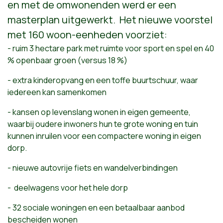
en met de omwonenden werd er een
masterplan uitgewerkt. Het nieuwe voorstel
met 160 woon-eenheden voorziet:
- ruim 3 hectare park met ruimte voor sport en spel en 40
% openbaar groen (versus 18 %)
- extra kinderopvang en een toffe buurtschuur, waar
iedereen kan samenkomen
- kansen op levenslang wonen in eigen gemeente,
waarbij oudere inwoners hun te grote woning en tuin
kunnen inruilen voor een compactere woning in eigen
dorp.
- nieuwe autovrije fiets en wandelverbindingen
- deelwagens voor het hele dorp
- 32 sociale woningen en een betaalbaar aanbod
bescheiden wonen