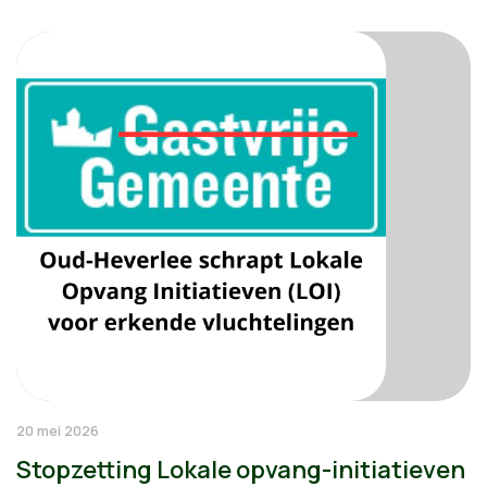
20 mei 2026
Stopzetting Lokale opvang-initiatieven