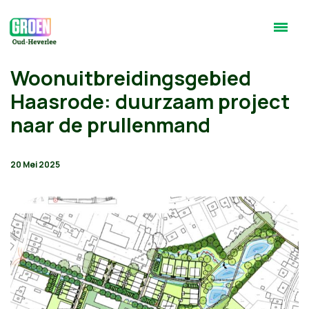
Woonuitbreidingsgebied
Haasrode: duurzaam project
naar de prullenmand
20 Mei 2025