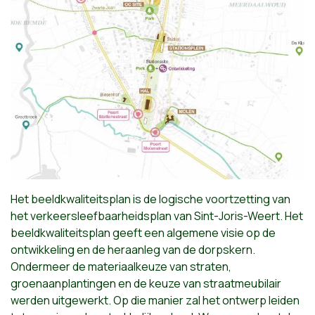
Het beeldkwaliteitsplan is de logische voortzetting van
het verkeersleefbaarheidsplan van Sint-Joris-Weert. Het
beeldkwaliteitsplan geeft een algemene visie op de
ontwikkeling en de heraanleg van de dorpskern.
Ondermeer de materiaalkeuze van straten,
groenaanplantingen en de keuze van straatmeubilair
werden uitgewerkt. Op die manier zal het ontwerp leiden