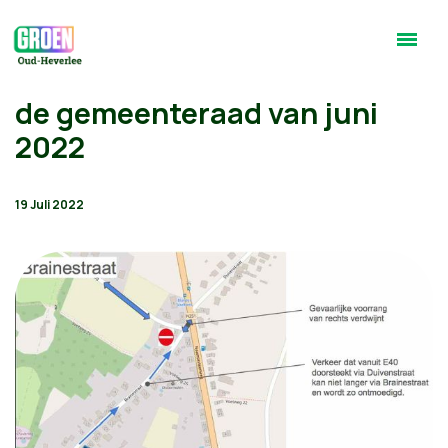
de gemeenteraad van juni
2022
19 Juli 2022