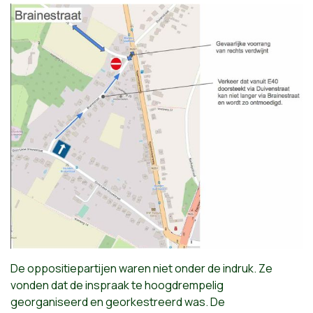
De oppositiepartijen waren niet onder de indruk. Ze
vonden dat de inspraak te hoogdrempelig
georganiseerd en georkestreerd was. De