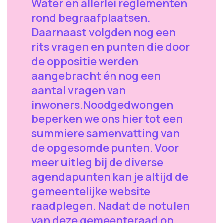
Water en allerlei reglementen
rond begraafplaatsen.
Daarnaast volgden nog een
rits vragen en punten die door
de oppositie werden
aangebracht én nog een
aantal vragen van
inwoners.Noodgedwongen
beperken we ons hier tot een
summiere samenvatting van
de opgesomde punten. Voor
meer uitleg bij de diverse
agendapunten kan je altijd de
gemeentelijke website
raadplegen. Nadat de notulen
van deze gemeenteraad op