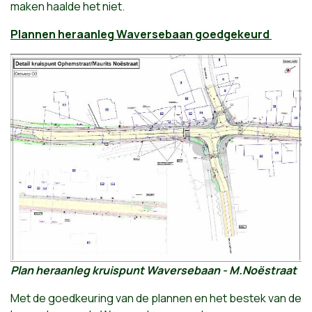
maken haalde het niet.
Plannen heraanleg Waversebaan goedgekeurd
Plan heraanleg kruispunt Waversebaan - M.Noëstraat
Met de goedkeuring van de plannen en het bestek van de