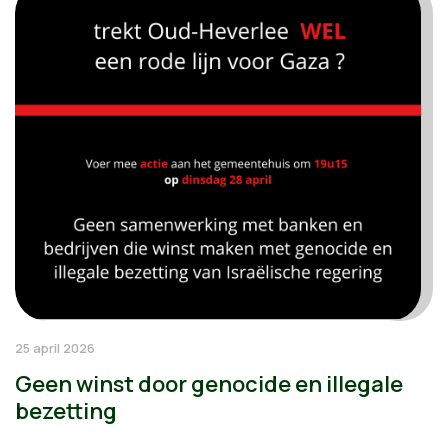
25 april 2026
Geen winst door genocide en illegale
bezetting