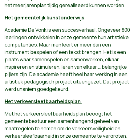
het meerjarenplan tijdig gerealiseerd kunnen worden.
Het gemeentelijk kunstonderwijs
Academie De Vonk is een succesverhaal. Ongeveer 800
leerlingen ontwikkelen in onze gemeente hun artistieke
competenties. Maar men leert er meer dan een
instrument bespelen of een tekst brengen. Het is een
plaats waar samenspelen en samenwerken, elkaar
inspireren en stimuleren, leren van elkaar,… belangrijke
pijlers zijn. De academie heeft heel haar werking in een
artistiek pedagogisch project uiteengezet. Dat project
werd unaniem goedgekeurd.
Het verkeersleefbaarheidsplan
Met het verkeersleefbaarheidsplan beoogt het
gemeentebestuur een samenhangend geheel van
maatregelen te nemen om de verkeersveiligheid en
verkeersleefbaarheid in onze gemeente te vergroten.