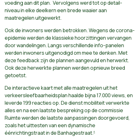
voeding aan dit plan. Vervolgens werd tot op detail-
niveau in elke deelkern een brede waaier aan
maatregelen uitgewerkt.
Ook de inwoners werden betrokken. Wegens de corona-
epidemie werden de klassieke hoorzittingen vervangen
door wandelingen. Langs verschillende info-panelen
werden inwoners uitgenodigd om mee te denken. Met
deze feedback zijn de plannen aangevuld en herwerkt.
Ook deze herwerkte plannen werden opnieuw breed
getoetst.
De interactieve kaart met alle maatregelen uit het
verkeersleefbaarheidsplan haalde bijna 17.000 views, en
leverde 199 reacties op. De dienst mobiliteit verwerkte
alles en na een laatste bespreking op de commissie
Ruimte werden de laatste aanpassingen doorgevoerd,
zoals het uittesten van een dynamische
éénrichtingstraat in de Banhagestraat.
“