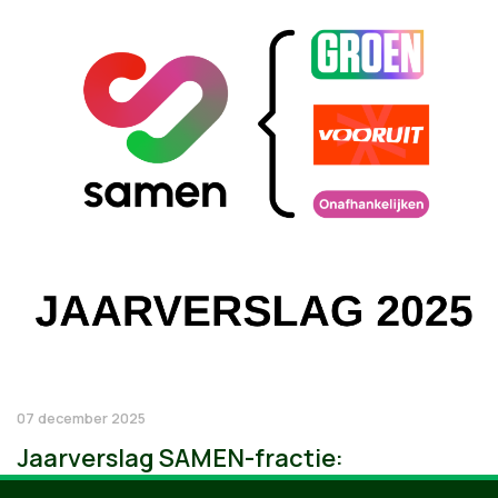
07 december 2025
Jaarverslag SAMEN-fractie: