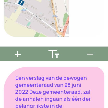
Een verslag van de bewogen
gemeenteraad van 28 juni
2022 Deze gemeenteraad, zal
de annalen ingaan als één der
belangrijkste in de