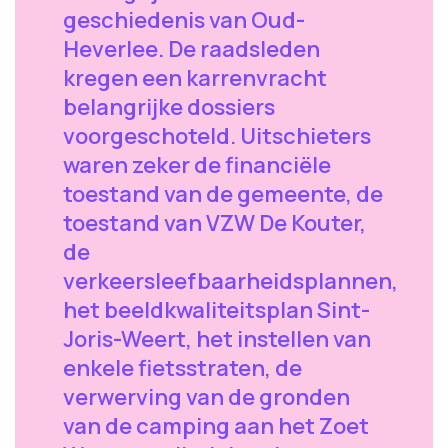
geschiedenis van Oud-
Heverlee. De raadsleden
kregen een karrenvracht
belangrijke dossiers
voorgeschoteld. Uitschieters
waren zeker de financiële
toestand van de gemeente, de
toestand van VZW De Kouter,
de
verkeersleefbaarheidsplannen,
het beeldkwaliteitsplan Sint-
Joris-Weert, het instellen van
enkele fietsstraten, de
verwerving van de gronden
van de camping aan het Zoet