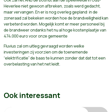
Heverlee niet gewoon afbreken, zoals werd gedacht,
maar vervangen. En er is nog overleg gepland: in de
zoneraad zal bekeken worden hoe de brandveiligheid kan
verbeterd worden. Mogelijk komt er meer personeel bij
de brandweer ondanks het nu al hoge kostenplaatje van
474.000 euro voor onze gemeente
Fluvius zal om uitleg gevraagd worden welke
investeringen zij voorzien om de toenemende
“elektrificatie” de baas te kunnen zonder dat dat tot een
overbelasting van het net leidt.
Ook interessant