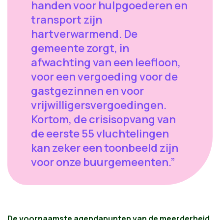
handen voor hulpgoederen en
transport zijn
hartverwarmend. De
gemeente zorgt, in
afwachting van een leefloon,
voor een vergoeding voor de
gastgezinnen en voor
vrijwilligersvergoedingen.
Kortom, de crisisopvang van
de eerste 55 vluchtelingen
kan zeker een toonbeeld zijn
voor onze buurgemeenten.”
De voornaamste agendapunten van de meerderheid