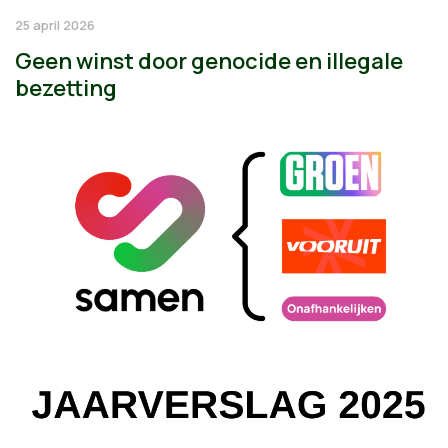
25 april 2026
Geen winst door genocide en illegale
bezetting