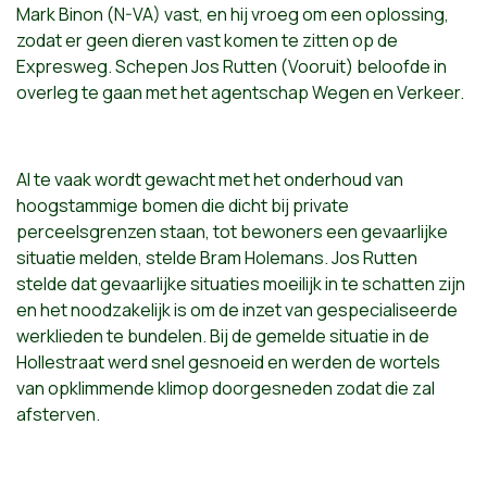
Mark Binon (N-VA) vast, en hij vroeg om een oplossing,
zodat er geen dieren vast komen te zitten op de
Expresweg. Schepen Jos Rutten (Vooruit) beloofde in
overleg te gaan met het agentschap Wegen en Verkeer.
Al te vaak wordt gewacht met het onderhoud van
hoogstammige bomen die dicht bij private
perceelsgrenzen staan, tot bewoners een gevaarlijke
situatie melden, stelde Bram Holemans. Jos Rutten
stelde dat gevaarlijke situaties moeilijk in te schatten zijn
en het noodzakelijk is om de inzet van gespecialiseerde
werklieden te bundelen. Bij de gemelde situatie in de
Hollestraat werd snel gesnoeid en werden de wortels
van opklimmende klimop doorgesneden zodat die zal
afsterven.