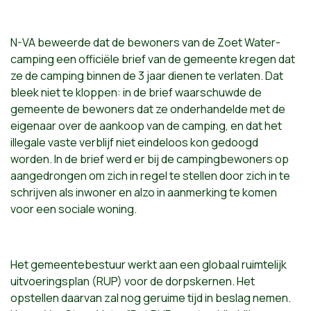
N-VA beweerde dat de bewoners van de Zoet Water-
camping een officiële brief van de gemeente kregen dat
ze de camping binnen de 3 jaar dienen te verlaten. Dat
bleek niet te kloppen: in de brief waarschuwde de
gemeente de bewoners dat ze onderhandelde met de
eigenaar over de aankoop van de camping, en dat het
illegale vaste verblijf niet eindeloos kon gedoogd
worden. In de brief werd er bij de campingbewoners op
aangedrongen om zich in regel te stellen door zich in te
schrijven als inwoner en alzo in aanmerking te komen
voor een sociale woning.
Het gemeentebestuur werkt aan een globaal ruimtelijk
uitvoeringsplan (RUP) voor de dorpskernen. Het
opstellen daarvan zal nog geruime tijd in beslag nemen.