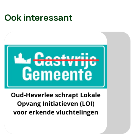
Ook interessant