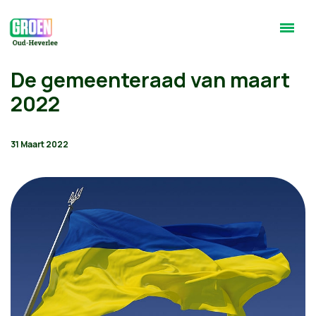
De gemeenteraad van maart
2022
31 Maart 2022