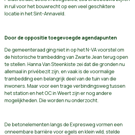
in ruil voor het bouwrecht op een veel geschiktere
locatie in het Sint-Annaveld.
Door de oppositie toegevoegde agendapunten
De gemeenteraad ging niet in op het N-VA voorstel om
de historische trambedding van Zwarte Jean terug open
te stellen. Hanna Van Steenkiste zei dat die gronden nu
allemaal in privébezit zijn, en vaak is de voormalige
trambedding een belangrijk deel van de tuin van die
inwoners. Maar voor een trage verbindingsweg tussen
het station en het OC in Weert zijn er nog andere
mogelijkheden. Die worden nu onderzocht.
De betonelementen langs de Expresweg vormen een
onneembare barrière voor egels en klein wild, stelde