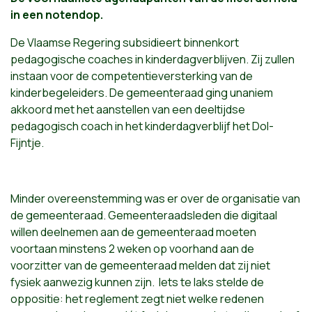
in een notendop.
De Vlaamse Regering subsidieert binnenkort
pedagogische coaches in kinderdagverblijven. Zij zullen
instaan voor de competentieversterking van de
kinderbegeleiders. De gemeenteraad ging unaniem
akkoord met het aanstellen van een deeltijdse
pedagogisch coach in het kinderdagverblijf het Dol-
Fijntje.
Minder overeenstemming was er over de organisatie van
de gemeenteraad. Gemeenteraadsleden die digitaal
willen deelnemen aan de gemeenteraad moeten
voortaan minstens 2 weken op voorhand aan de
voorzitter van de gemeenteraad melden dat zij niet
fysiek aanwezig kunnen zijn. Iets te laks stelde de
oppositie: het reglement zegt niet welke redenen