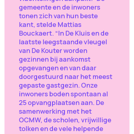
gemeente en de inwoners
tonen zich van hun beste
kant, stelde Mattias
Bouckaert. “In De Kluis en de
laatste leegstaande vleugel
van De Kouter worden
gezinnen bij aankomst
opgevangen en van daar
doorgestuurd naar het meest
gepaste gastgezin. Onze
inwoners boden spontaan al
25 opvangplaatsen aan. De
samenwerking met het
OCMW, de scholen, vrijwillige
tolken en de vele helpende