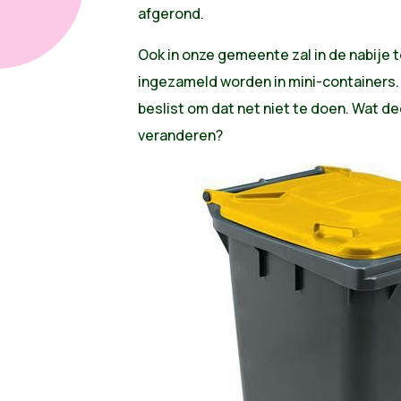
afgerond.
Ook in onze gemeente zal in de nabije 
ingezameld worden in mini-containers. 
beslist om dat net niet te doen. Wat d
veranderen?