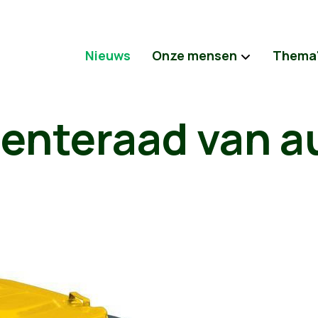
Nieuws
Onze mensen
Thema
enteraad van a