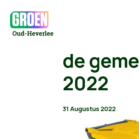
de geme
2022
31 Augustus 2022