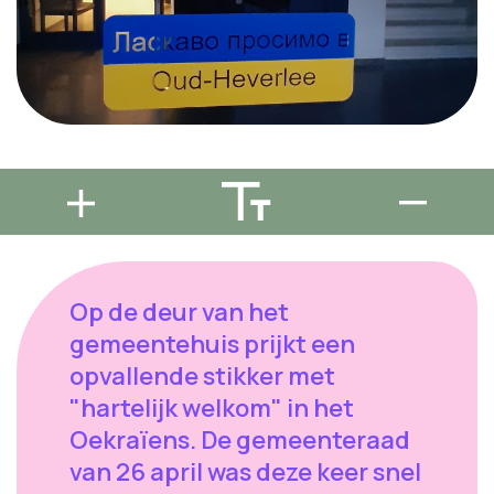
Op de deur van het
gemeentehuis prijkt een
opvallende stikker met
"hartelijk welkom" in het
Oekraïens. De gemeenteraad
van 26 april was deze keer snel