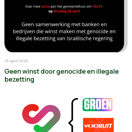
25 april 2026
Geen winst door genocide en illegale
bezetting