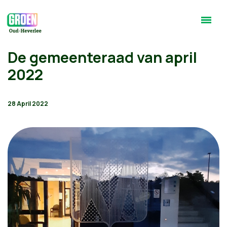
De gemeenteraad van april
2022
28 April 2022